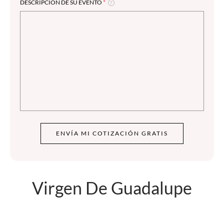
DESCRIPCIÓN DE SU EVENTO
*
ENVÍA MI COTIZACIÓN GRATIS
Virgen De Guadalupe