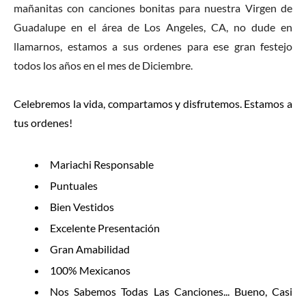
mañanitas con canciones bonitas para nuestra Virgen de
Guadalupe en el área de Los Angeles, CA, no dude en
llamarnos, estamos a sus ordenes para ese gran festejo
todos los años en el mes de Diciembre.
​Celebremos la vida, compartamos y disfrutemos. Estamos a
tus ordenes!
Mariachi Responsable
Puntuales
Bien Vestidos
Excelente Presentación
Gran Amabilidad
100% Mexicanos
Nos Sabemos Todas Las Canciones... Bueno, Casi