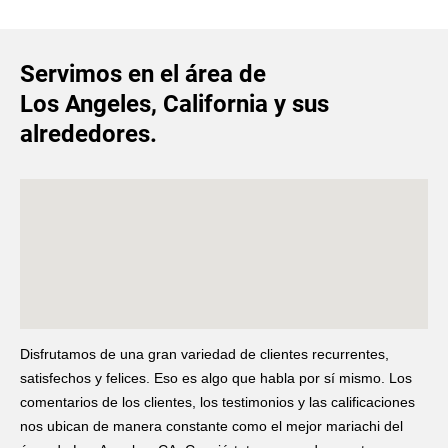
Servimos en el área de
​Los Angeles, California y sus
alrededores.
Disfrutamos de una gran variedad de clientes recurrentes,
satisfechos y felices. Eso es algo que habla por sí mismo. Los
comentarios de los clientes, los testimonios y las calificaciones
nos ubican de manera constante como el mejor mariachi del