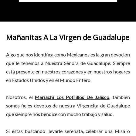
Mañanitas A La Virgen de Guadalupe
Algo que nos identifica como Mexicanos es la gran devoción
que le tenemos a Nuestra Señora de Guadalupe. Siempre
está presente en nuestros corazones y en nuestros hogares
en Estados Unidos y en el Mundo Entero.
Nosotros, el
Mariachi Los Potrillos De Jalisco
, también
somos fieles devotos de nuestra Virgencita de Guadalupe
que siempre nos bendice con mucho trabajo y salud.
Si estas buscando llevarle serenata, celebrar una Misa o