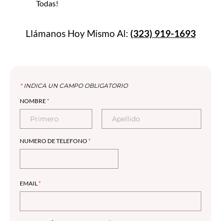
Todas!
Llámanos Hoy Mismo Al:
(323) 919-1693
*
INDICA UN CAMPO OBLIGATORIO
NOMBRE
*
NUMERO DE TELEFONO
*
EMAIL
*